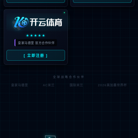
杭州体验馆