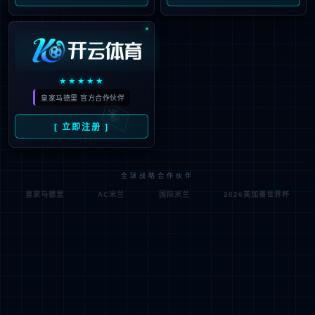
成都体验馆